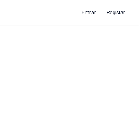
Entrar
Registar