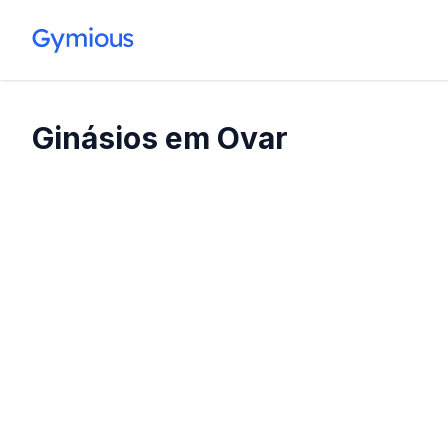
Ginásios em Ovar