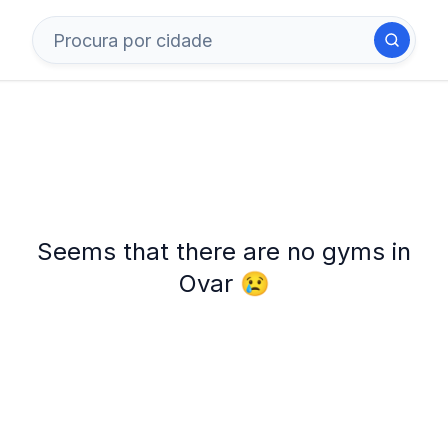
Seems that there are no gyms in
Ovar 😢