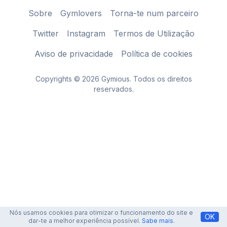
Sobre
Gymlovers
Torna-te num parceiro
Twitter
Instagram
Termos de Utilização
Aviso de privacidade
Política de cookies
Copyrights © 2026 Gymious. Todos os direitos
reservados.
Nós usamos cookies para otimizar o funcionamento do site e
OK
dar-te a melhor experiência possível.
Sabe mais
.