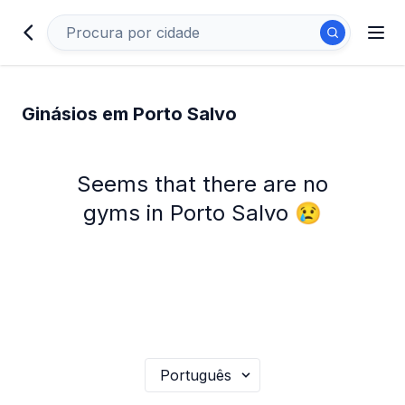
Ginásios em Porto Salvo
Seems that there are no
gyms in Porto Salvo 😢