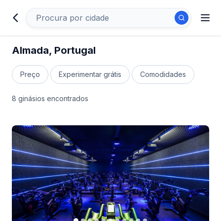
Almada, Portugal
Preço
Experimentar grátis
Comodidades
8 ginásios encontrados